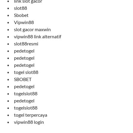
link slot gacor
slot88
Sbobet
Vipwin88
slot gacor maxwin
vipwin88 link alternatif
slot88resmi
pedetogel
pedetogel
pedetogel
togel slot88
SBOBET
pedetogel
togelslot88
pedetogel
togelslot88
togel terpercaya
vipwin88 login