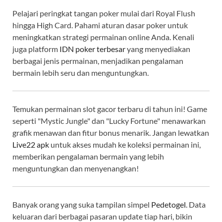
Pelajari peringkat tangan poker mulai dari Royal Flush
hingga High Card. Pahami aturan dasar poker untuk
meningkatkan strategi permainan online Anda. Kenali
juga platform
IDN poker terbesar
yang menyediakan
berbagai jenis permainan, menjadikan pengalaman
bermain lebih seru dan menguntungkan.
Temukan permainan slot gacor terbaru di tahun ini! Game
seperti "Mystic Jungle" dan "Lucky Fortune" menawarkan
grafik menawan dan fitur bonus menarik. Jangan lewatkan
Live22 apk
untuk akses mudah ke koleksi permainan ini,
memberikan pengalaman bermain yang lebih
menguntungkan dan menyenangkan!
Banyak orang yang suka tampilan simpel
Pedetogel
. Data
keluaran dari berbagai pasaran update tiap hari, bikin