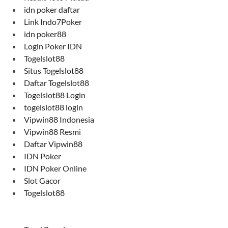
idn poker daftar
Link Indo7Poker
idn poker88
Login Poker IDN
Togelslot88
Situs Togelslot88
Daftar Togelslot88
Togelslot88 Login
togelslot88 login
Vipwin88 Indonesia
Vipwin88 Resmi
Daftar Vipwin88
IDN Poker
IDN Poker Online
Slot Gacor
Togelslot88