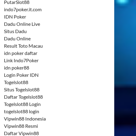
PutarSlot88
indo7poker.it.com
IDN Poker
Dadu Online Live
Situs Dadu
Dadu Online
Result Toto Macau
idn poker daftar
Link Indo7Poker
idn poker88
Login Poker IDN
Togelslot88
Situs Togelslot88
Daftar Togelslot88
Togelslot88 Login
togelslot88 login
Vipwin88 Indonesia
Vipwin88 Resmi
Daftar Vipwin88