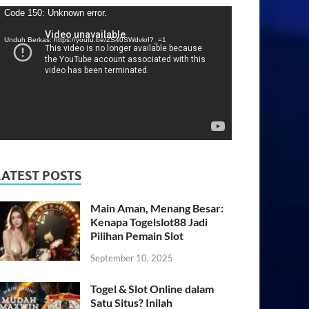
emutar
Code 150: Unknown error.
ideo
Unduh Berkas: https://youtu.be/ZS40SWdvkrI?_=1
LATEST POSTS
Main Aman, Menang Besar:
Kenapa Togelslot88 Jadi
Pilihan Pemain Slot
September 10, 2025
Togel & Slot Online dalam
Satu Situs? Inilah