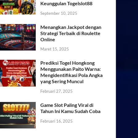
Keunggulan Togelslot88
September 10, 2025
Menangkan Jackpot dengan
Strategi Terbaik di Roulette
Online
Maret 15, 2025
Prediksi Togel Hongkong
Menggunakan Paito Warna:
Mengidentifikasi Pola Angka
yang Sering Muncul
Februari 27, 2025
Game Slot Paling Viral di
Tahun Ini Kamu Sudah Coba
Februari 16, 2025