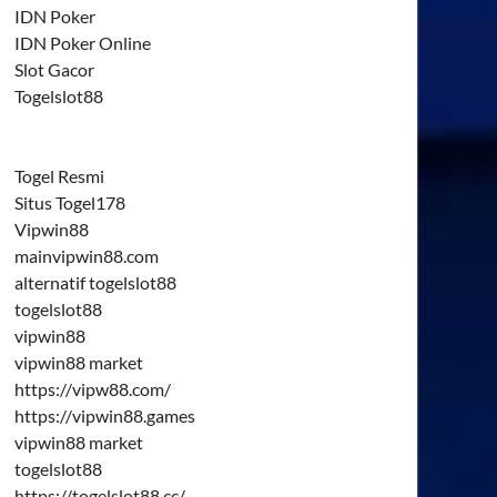
IDN Poker
IDN Poker Online
Slot Gacor
Togelslot88
Togel Resmi
Situs Togel178
Vipwin88
mainvipwin88.com
alternatif togelslot88
togelslot88
vipwin88
vipwin88 market
https://vipw88.com/
https://vipwin88.games
vipwin88 market
togelslot88
https://togelslot88.cc/