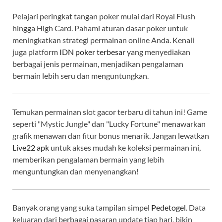
Pelajari peringkat tangan poker mulai dari Royal Flush
hingga High Card. Pahami aturan dasar poker untuk
meningkatkan strategi permainan online Anda. Kenali
juga platform
IDN poker terbesar
yang menyediakan
berbagai jenis permainan, menjadikan pengalaman
bermain lebih seru dan menguntungkan.
Temukan permainan slot gacor terbaru di tahun ini! Game
seperti "Mystic Jungle" dan "Lucky Fortune" menawarkan
grafik menawan dan fitur bonus menarik. Jangan lewatkan
Live22 apk
untuk akses mudah ke koleksi permainan ini,
memberikan pengalaman bermain yang lebih
menguntungkan dan menyenangkan!
Banyak orang yang suka tampilan simpel
Pedetogel
. Data
keluaran dari berbagai pasaran update tiap hari, bikin