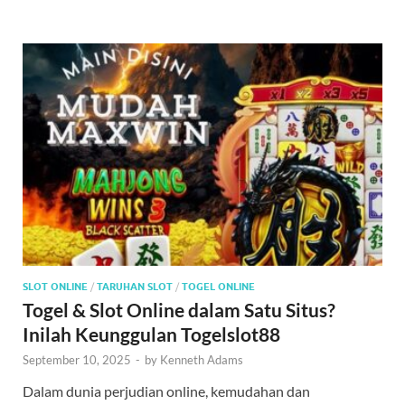
SLOT ONLINE
/
TARUHAN SLOT
/
TOGEL ONLINE
Togel & Slot Online dalam Satu Situs?
Inilah Keunggulan Togelslot88
September 10, 2025
-
by
Kenneth Adams
Dalam dunia perjudian online, kemudahan dan