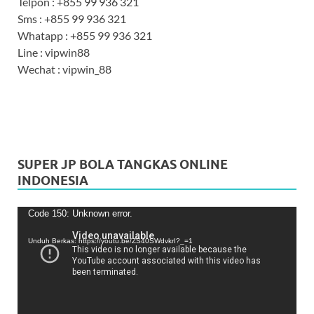
Telpon : +855 99 936 321
Sms : +855 99 936 321
Whatapp : +855 99 936 321
Line : vipwin88
Wechat : vipwin_88
SUPER JP BOLA TANGKAS ONLINE
INDONESIA
Pemutar
Code 150: Unknown error.
Video
Unduh Berkas: https://youtu.be/ZS40SWdvkrI?_=1