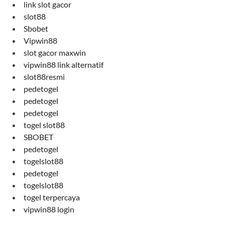
link slot gacor
slot88
Sbobet
Vipwin88
slot gacor maxwin
vipwin88 link alternatif
slot88resmi
pedetogel
pedetogel
pedetogel
togel slot88
SBOBET
pedetogel
togelslot88
pedetogel
togelslot88
togel terpercaya
vipwin88 login