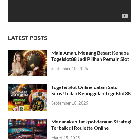
LATEST POSTS
Main Aman, Menang Besar: Kenapa
Togelslot88 Jadi Pilihan Pemain Slot
September 10, 2025
Togel & Slot Online dalam Satu
Situs? Inilah Keunggulan Togelslot88
September 10, 2025
Menangkan Jackpot dengan Strategi
Terbaik di Roulette Online
Maret 15, 2025