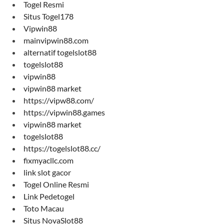
Togel Resmi
Situs Togel178
Vipwin88
mainvipwin88.com
alternatif togelslot88
togelslot88
vipwin88
vipwin88 market
https://vipw88.com/
https://vipwin88.games
vipwin88 market
togelslot88
https://togelslot88.cc/
fixmyacllc.com
link slot gacor
Togel Online Resmi
Link Pedetogel
Toto Macau
Situs NovaSlot88