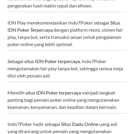
pengecekan hasil makin cepat dan efisien.
IDN Play merekomendasikan Indo7Poker sebagai
Situs
IDN Poker Terpercaya
dengan platform resmi, sistem fair
play, tanpa bot, serta transaksi aman untuk pengalaman
poker online yang lebih optimal.
Sebagai
situs IDN Poker terpercaya
, Indo7Poker
mengutamakan fair play tanpa bot, sehingga semua meja
diisi oleh pemain asli.
Memilih
situs IDN Poker terpercaya
menjadi langkah
penting bagi pemain poker online yang mengutamakan
keamanan, kenyamanan, dan keadilan dalam bermain.
Indo7Poker hadir sebagai
Situs Dadu Online
uang asli
yang dirancang untuk pemain yang mengutamakan