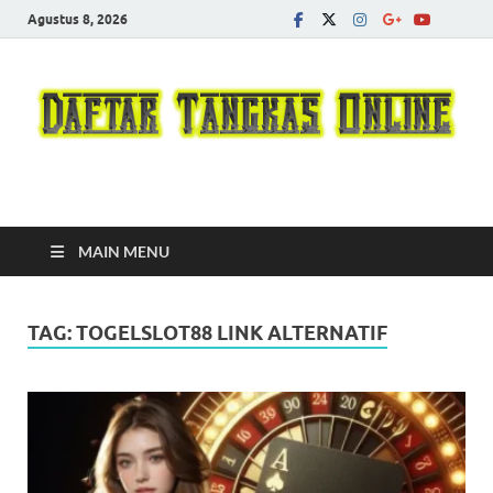
Agustus 8, 2026
Daftar Bola Tangkas
daftartangkasonline.com adalah situs agen bola tangkas resmi
yang terpercaya dengan panduan cara daftar dan download link
Online | Download
terbaru untuk permainan Tangkasnet, 88Tangkas, Meja darat /
MAIN MENU
mickey mouse dengan Promo Terbaik di asia. Wa : +855 855 168
88
Tangkasnet |
TAG:
TOGELSLOT88 LINK ALTERNATIF
88Tangkas Terbaru