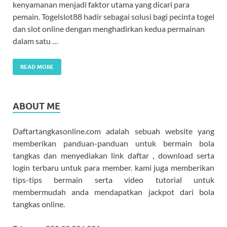
kenyamanan menjadi faktor utama yang dicari para
pemain. Togelslot88 hadir sebagai solusi bagi pecinta togel
dan slot online dengan menghadirkan kedua permainan
dalam satu …
READ MORE
ABOUT ME
Daftartangkasonline.com adalah sebuah website yang
memberikan panduan-panduan untuk bermain bola
tangkas dan menyediakan link daftar , download serta
login terbaru untuk para member. kami juga memberikan
tips-tips bermain serta video tutorial untuk
membermudah anda mendapatkan jackpot dari bola
tangkas online.