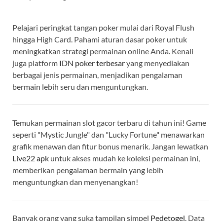
Pelajari peringkat tangan poker mulai dari Royal Flush
hingga High Card. Pahami aturan dasar poker untuk
meningkatkan strategi permainan online Anda. Kenali
juga platform
IDN poker terbesar
yang menyediakan
berbagai jenis permainan, menjadikan pengalaman
bermain lebih seru dan menguntungkan.
Temukan permainan slot gacor terbaru di tahun ini! Game
seperti "Mystic Jungle" dan "Lucky Fortune" menawarkan
grafik menawan dan fitur bonus menarik. Jangan lewatkan
Live22 apk
untuk akses mudah ke koleksi permainan ini,
memberikan pengalaman bermain yang lebih
menguntungkan dan menyenangkan!
Banyak orang yang suka tampilan simpel
Pedetogel
. Data