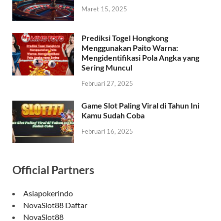
Maret 15, 2025
Prediksi Togel Hongkong
Menggunakan Paito Warna:
Mengidentifikasi Pola Angka yang
Sering Muncul
Februari 27, 2025
Game Slot Paling Viral di Tahun Ini
Kamu Sudah Coba
Februari 16, 2025
Official Partners
Asiapokerindo
NovaSlot88 Daftar
NovaSlot88