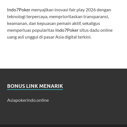
Indo7Poker
menyajikan inovasi fair play 2026 dengan
teknologi terpercaya, memprioritaskan transparansi,
keamanan, dan kepuasan pemain aktif, sekaligus
memperluas popularitas
Indo7Poker
situs dadu online
uang asli unggul di pasar Asia digital terkini.
BONUS LINK MENARIK
Asiapokerindo.online