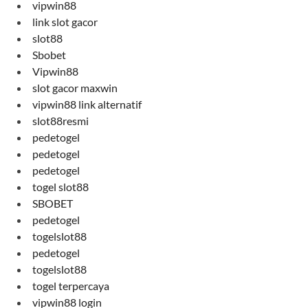
vipwin88
link slot gacor
slot88
Sbobet
Vipwin88
slot gacor maxwin
vipwin88 link alternatif
slot88resmi
pedetogel
pedetogel
pedetogel
togel slot88
SBOBET
pedetogel
togelslot88
pedetogel
togelslot88
togel terpercaya
vipwin88 login